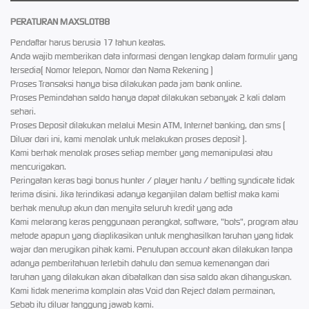
PERATURAN MAXSLOT88
Pendaftar harus berusia 17 tahun keatas.
Anda wajib memberikan data informasi dengan lengkap dalam formulir yang
tersedia( Nomor telepon, Nomor dan Nama Rekening )
Proses Transaksi hanya bisa dilakukan pada jam bank online.
Proses Pemindahan saldo hanya dapat dilakukan sebanyak 2 kali dalam
sehari.
Proses Deposit dilakukan melalui Mesin ATM, Internet banking, dan sms (
Diluar dari ini, kami menolak untuk melakukan proses deposit ).
Kami berhak menolak proses setiap member yang memanipulasi atau
mencurigakan.
Peringatan keras bagi bonus hunter / player hantu / betting syndicate tidak
terima disini. Jika terindikasi adanya keganjilan dalam betlist maka kami
berhak menutup akun dan menyita seluruh kredit yang ada
Kami melarang keras penggunaan perangkat, software, "bots", program atau
metode apapun yang diaplikasikan untuk menghasilkan taruhan yang tidak
wajar dan merugikan pihak kami. Penutupan account akan dilakukan tanpa
adanya pemberitahuan terlebih dahulu dan semua kemenangan dari
taruhan yang dilakukan akan dibatalkan dan sisa saldo akan dihanguskan.
Kami tidak menerima komplain atas Void dan Reject dalam permainan,
Sebab itu diluar tanggung jawab kami.