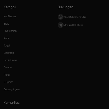
Kategori
Dukungan
Hot Games
+6285136075063
Slots
Maxslot88Official
Live Casino
Race
Togel
Olahraga
Crash Game
Arcade
Poker
E-Sports
Sabung Ayam
Komunitas