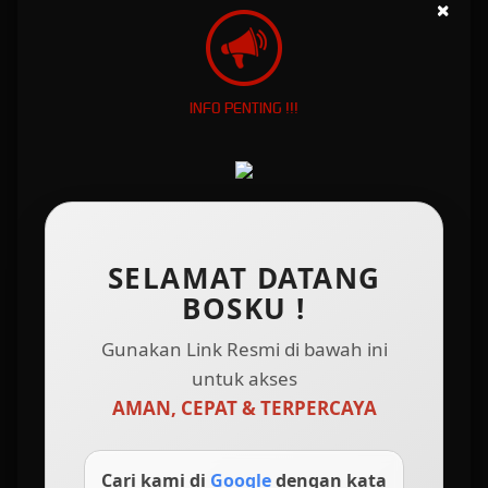
Terpercaya
×
Maxslot88 adalah situs
slot gacor
terpercaya yang dikenal baik memiliki reputasi baik
sebagai agen slot88 resmi yang selalu dapat memberikan pengalaman bermain slot online
gacor yang aman dan menguntungkan lewat daftar pilihan link toto slot jackpot terpercaya
INFO PENTING !!!
hari ini paling gampang menang maxwin. Hadir sejak tahun 2019, kini Maxslot88 telah
memiliki jutaan pemain aktif setiap harinya dan telah terbukti berhasil mendominasi industri
judi slot gacor maxwin dari awal pertama kali memasuki arena. Tersedia beragam
keunggulan yang kami tawarkan sehingga Maxslot88 selalu menempati hati daripada para
pemain dari seluruh dunia.
Situs slot gacor hari ini menjadi destinasi terbaik untuk mencari permainan slot gacor
SELAMAT DATANG
gampang menang yang mampu menghasilkan kemenangan jackpot maxwin. Slot gacor
mengisi bagian yang hilang dari para pemain, dengan perkalian 200 500 1000 yang
BOSKU !
sudah pasti ampuh pulang dengan kemenangan besar di tangan. Selain itu, Link
slot
online
yang tersedia di situs Maxslot88 juga tidak kalah menarik dari game slot gacor. Slot jackpot
Gunakan Link Resmi di bawah ini
merupakan salah satu pilihan gacor yang juga sangat laris di pasaran berkat
untuk akses
kemampuannya dalam menciptakan nilai winrate tertinggi hingga susunan pola rtp yang
begitu mudah dipahami pemain pemula sekalipun. Adanya beragam permainan yang
AMAN, CEPAT & TERPERCAYA
tersedia di MAXSLOT88, membuat kami tidak luput dari unggulan Utama.
Mengapa MAXSLOT88 Dipercaya
Cari kami di
Google
dengan kata