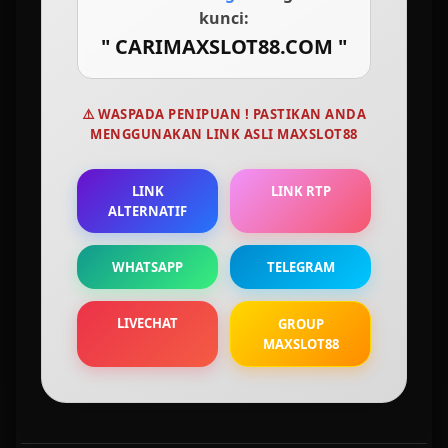
Sebagai Agen Situs Slot Gacor
kunci:
Gampang Menang Maxwin
" CARIMAXSLOT88.COM "
Dibalik kesuksesan judi slot gacor saat ini, Maxslot88 memang dianggap sebagai brand
terutama yang berhasil menguasai seluruh legalitas dan lisensi secara lengkap hingga
⚠️ WASPADA PENIPUAN ! PASTIKAN ANDA
partner kelas atass seperti Pragmatic Play, PG Soft hingga SLOT88. Maka tidak heran kalau
MENGGUNAKAN LINK ASLI MAXSLOT88
Maxslot88 sebagai agen slot88 resmi situs slot gacor hari ini menempati posisi pertama
terlalu gampang menang maxwin.
LINK
LINK RTP
Link slot gacor hari ini jackpot
Maxslot88
memberikan bukti bukan hanya janji manis
ALTERNATIF
dengan menghadirkan layanan top tier seperti kemudahan, keamanan hingga
kenyamanan dalam satu wadah. Kami menjamin transaksi mudah melalui beragam
metode deposit mulai dari bank local seperti BCA, BRI, MANDIRI, BNI hingga mata uang
WHATSAPP
TELEGRAM
digital layaknya OVO, Dana, GoPay dan Cryptocurrency. Privasi para pemain juga akan
terlindungi dengan sistem enkripsi, jadi terjamin mudah aman dan nyaman. Kenyataan
inilah mengapa MAXSLOT88 dipercaya sebagai agen situs slot gacor hari ini jackpot.
LIVECHAT
GROUP
MAXSLOT88
Seri Eksklusif 5 Game Slot Gacor
Jackpot Maxwin yang Lagi Viral!
Dalam bermain slot online gacor tentu tujuan utama kita adalah agar bisa meraih