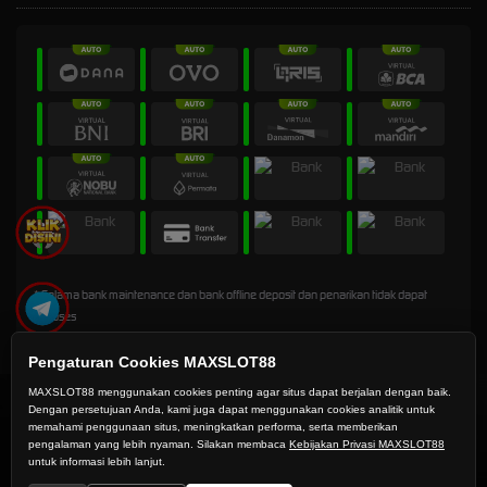
* Selama bank maintenance dan bank offline deposit dan penarikan tidak dapat
diproses
Pengaturan Cookies MAXSLOT88
MAXSLOT88 menggunakan cookies penting agar situs dapat berjalan dengan baik.
Dengan persetujuan Anda, kami juga dapat menggunakan cookies analitik untuk
©2026 MAXSLOT88 menawarkan berbagai macam provider pilihan terbaik dan didukung
memahami penggunaan situs, meningkatkan performa, serta memberikan
oleh Layanan Pelanggan profesional 24/7 yang siap melayani Anda.
pengalaman yang lebih nyaman. Silakan membaca
Kebijakan Privasi MAXSLOT88
untuk informasi lebih lanjut.