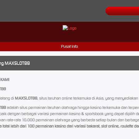
Pusat Info
ang MAXSLOT88
 KAMI
T88
atang di
MAXSLOT88
, situs taruhan online terkemuka di Asia, yang menyediakan
T88
adalah situs permainan taruhan olahraga hingga kasino terkemuka dan terper
rbaik dengan berbagai variasi permainan kasino & sportsbook yang dapat dipilih d
n rata-rata 10.000 permainan olahraga yang berbeda setiap bulan dan berbagai
 total lebih dari 100 permainan kasino dari variasi bakarat, slot online, roulet