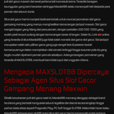
judi slot gacor maxwin dari awal pertama kali memasuki arena. Tersedia beragam
keunggulan yang kami tawarkan sehingga Maxslot88 selalu menempati hati daripada para
pemain dari seluruh dunia.
Situs slot gacor hari ini menjadi destinasi terbaik untuk mencari permainan slot gacor
gampang menang yang mampu menghasilkan kemenangan jackpot maxwin. Slot gacor
mengisi bagian yang hilang dari para pemain, dengan perkalian 200 500 1000 yang
sudah pasti ampuh pulang dengan kemenangan besar di tangan. Selain itu, Link
slot
online
yang tersedia di situs Maxslot88 juga tidak kalah menarik dari game slot gacor. Slot jackpot
merupakan salah satu pilihan gacor yang juga sangat laris di pasaran berkat
kemampuannya dalam menciptakan nilai winrate tertinggi hingga susunan pola rtp yang
begitu mudah dipahami pemain pemula sekalipun. Adanya beragam permainan yang
tersedia di MAXSLOT88, membuat kami tidak luput dari unggulan Utama.
Mengapa MAXSLOT88 Dipercaya
Sebagai Agen Situs Slot Gacor
Gampang Menang Maxwin
Dibalik kesuksesan judi slot gacor saat ini, Maxslot88 memang dianggap sebagai brand
terutama yang berhasil menguasai seluruh legalitas dan lisensi secara lengkap hingga
partner kelas atass seperti Pragmatic Play, PG Soft hingga SLOT88. Maka tidak heran kalau
Maxslot88 sebagai agen slot88 resmi situs slot gacor hari ini menempati posisi pertama