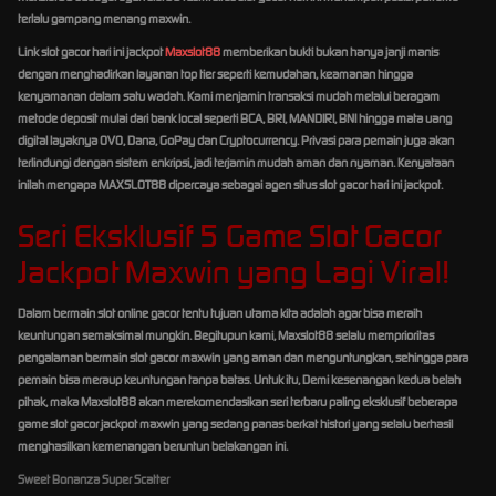
terlalu gampang menang maxwin.
Link slot gacor hari ini jackpot
Maxslot88
memberikan bukti bukan hanya janji manis
dengan menghadirkan layanan top tier seperti kemudahan, keamanan hingga
kenyamanan dalam satu wadah. Kami menjamin transaksi mudah melalui beragam
metode deposit mulai dari bank local seperti BCA, BRI, MANDIRI, BNI hingga mata uang
digital layaknya OVO, Dana, GoPay dan Cryptocurrency. Privasi para pemain juga akan
terlindungi dengan sistem enkripsi, jadi terjamin mudah aman dan nyaman. Kenyataan
inilah mengapa MAXSLOT88 dipercaya sebagai agen situs slot gacor hari ini jackpot.
Seri Eksklusif 5 Game Slot Gacor
Jackpot Maxwin yang Lagi Viral!
Dalam bermain slot online gacor tentu tujuan utama kita adalah agar bisa meraih
keuntungan semaksimal mungkin. Begitupun kami, Maxslot88 selalu memprioritas
pengalaman bermain slot gacor maxwin yang aman dan menguntungkan, sehingga para
pemain bisa meraup keuntungan tanpa batas. Untuk itu, Demi kesenangan kedua belah
pihak, maka Maxslot88 akan merekomendasikan seri terbaru paling eksklusif beberapa
game slot gacor jackpot maxwin yang sedang panas berkat histori yang selalu berhasil
menghasilkan kemenangan beruntun belakangan ini.
Sweet Bonanza Super Scatter