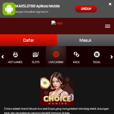
×
MAXSLOT88 Aplikasi Mobile
UNDUH
Jangan tampilkan lagi hari ini
Daftar
Masuk
HOT GAMES
SLOTS
LIVE CASINO
RACE
TOGEL
OL
Choice adalah brand hiburan live asal Eropa yang menyediakan teknologi stabil, dukungan
lokal, dan pengalaman gaming interaktif premium di Asia.